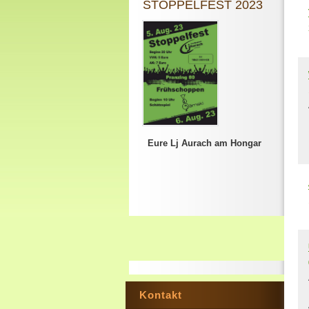
STOPPELFEST 2023
Eure Lj Aurach am Hongar
Kontakt