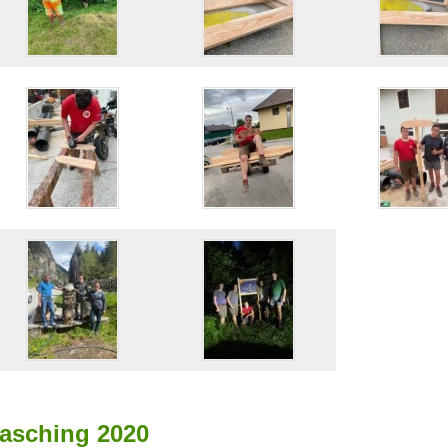
asching 2020