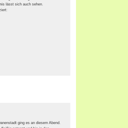
nis lässt sich auch sehen.
iert:
nenstadt ging es an diesem Abend.