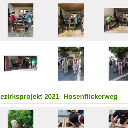
ezirksprojekt 2021- Hosenflickerweg