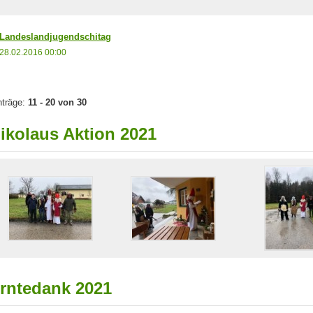
Landeslandjugendschitag
28.02.2016 00:00
nträge:
11 - 20 von 30
ikolaus Aktion 2021
rntedank 2021