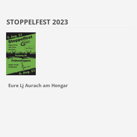
STOPPELFEST 2023
Eure Lj Aurach am Hongar