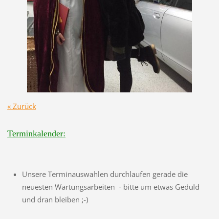
« Zurück
Terminkalender:
Unsere Terminauswahlen durchlaufen gerade die
neuesten Wartungsarbeiten - bitte um etwas Geduld
und dran bleiben ;-)