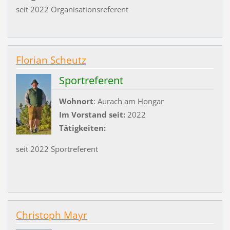
seit 2022 Organisationsreferent
Florian Scheutz
Sportreferent
Wohnort
: Aurach am Hongar
Im Vorstand seit:
2022
Tätigkeiten:
seit 2022 Sportreferent
Christoph Mayr