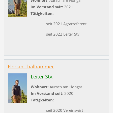
Wohnort
: Aurach am Hongar
Im Vorstand seit:
2021
Tätigkeiten:
seit 2021 Agrarreferent
seit 2022 Leiter Stv.
Florian Thalhammer
Leiter Stv.
Wohnort
: Aurach am Hongar
Im Vorstand seit:
2020
Tätigkeiten:
seit 2020 Vereinswirt