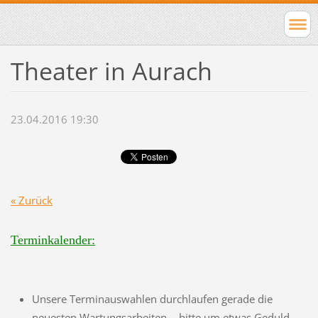
Theater in Aurach
23.04.2016 19:30
« Zurück
Terminkalender:
Unsere Terminauswahlen durchlaufen gerade die
neuesten Wartungsarbeiten - bitte um etwas Geduld