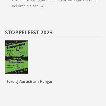
und dran bleiben ;-)
STOPPELFEST 2023
Eure Lj Aurach am Hongar