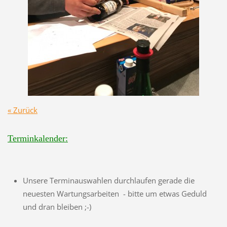
« Zurück
Terminkalender:
Unsere Terminauswahlen durchlaufen gerade die
neuesten Wartungsarbeiten - bitte um etwas Geduld
und dran bleiben ;-)