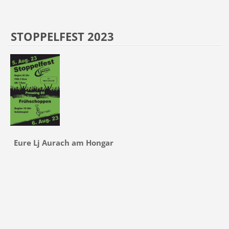
STOPPELFEST 2023
Eure Lj Aurach am Hongar