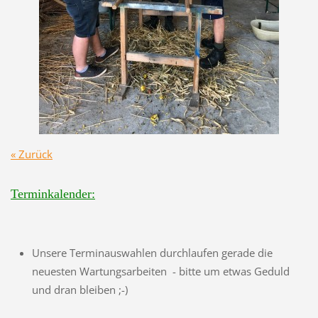
« Zurück
Terminkalender:
Unsere Terminauswahlen durchlaufen gerade die
neuesten Wartungsarbeiten - bitte um etwas Geduld
und dran bleiben ;-)