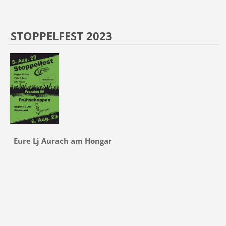
STOPPELFEST 2023
Eure Lj Aurach am Hongar