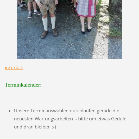
« Zurück
Terminkalender:
Unsere Terminauswahlen durchlaufen gerade die
neuesten Wartungsarbeiten - bitte um etwas Geduld
und dran bleiben ;-)