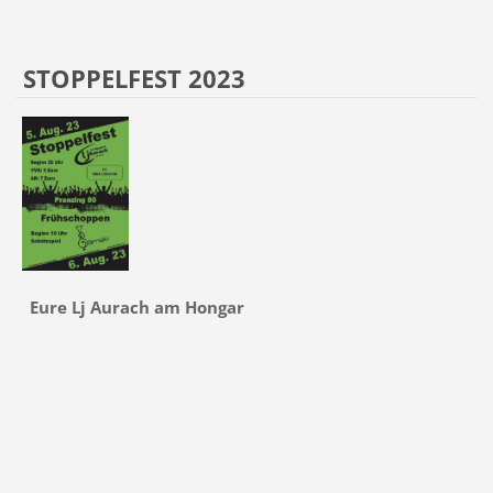
STOPPELFEST 2023
Eure Lj Aurach am Hongar