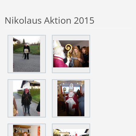
Nikolaus Aktion 2015