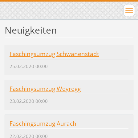
Neuigkeiten
Faschingsumzug Schwanenstadt
25.02.2020 00:00
Faschingsumzug Weyregg
23.02.2020 00:00
Faschingsumzug Aurach
22.02.2020 00:00