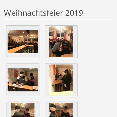
Weihnachtsfeier 2019