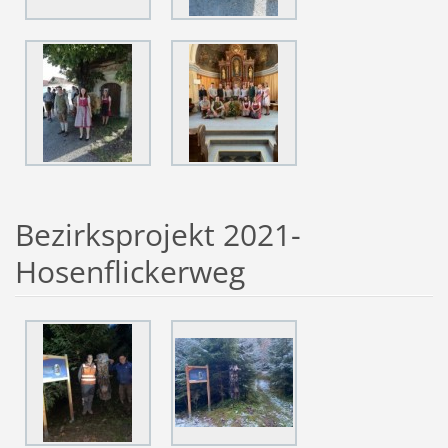
Bezirksprojekt 2021-
Hosenflickerweg