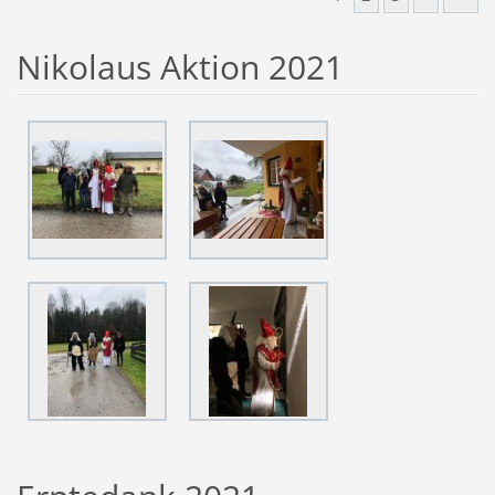
Nikolaus Aktion 2021