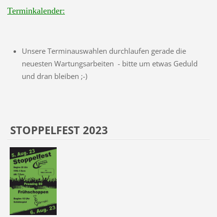
Terminkalender:
Unsere Terminauswahlen durchlaufen gerade die
neuesten Wartungsarbeiten - bitte um etwas Geduld
und dran bleiben ;-)
STOPPELFEST 2023