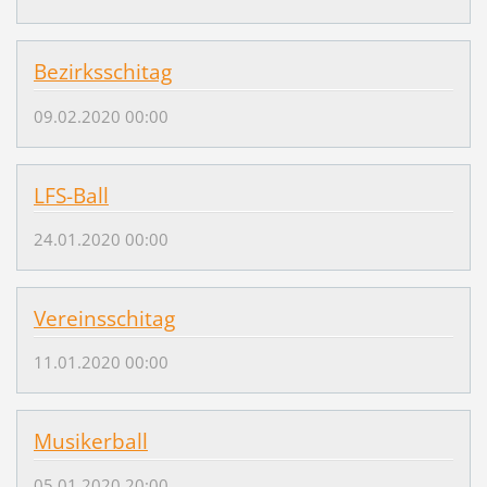
Bezirksschitag
09.02.2020 00:00
LFS-Ball
24.01.2020 00:00
Vereinsschitag
11.01.2020 00:00
Musikerball
05.01.2020 20:00