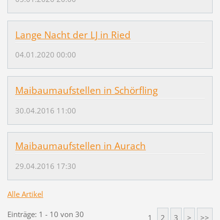
Lange Nacht der LJ in Ried
04.01.2020 00:00
Maibaumaufstellen in Schörfling
30.04.2016 11:00
Maibaumaufstellen in Aurach
29.04.2016 17:30
Alle Artikel
Einträge: 1 - 10 von 30
1
2
3
>
>>