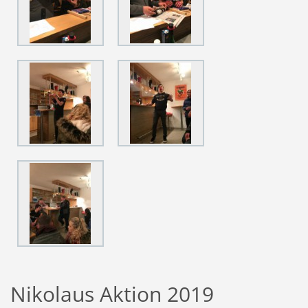
Nikolaus Aktion 2019