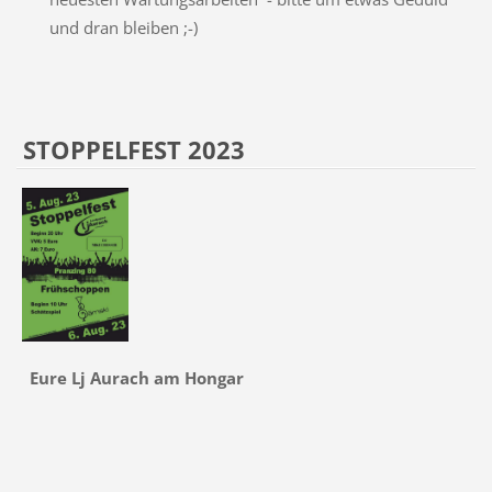
und dran bleiben ;-)
STOPPELFEST 2023
Eure Lj Aurach am Hongar