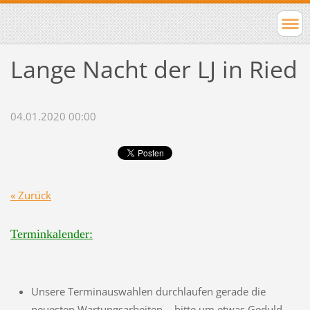
Lange Nacht der LJ in Ried
04.01.2020 00:00
« Zurück
Terminkalender:
Unsere Terminauswahlen durchlaufen gerade die
neuesten Wartungsarbeiten - bitte um etwas Geduld