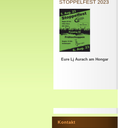
STOPPELFEST 2023
Eure Lj Aurach am Hongar
Kontakt