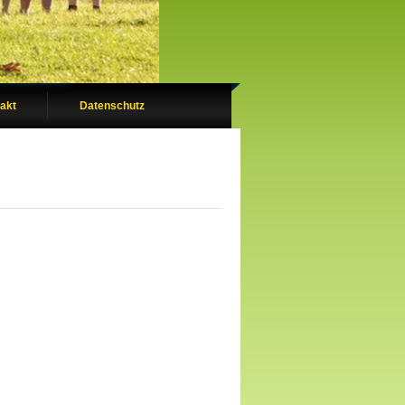
akt
Datenschutz